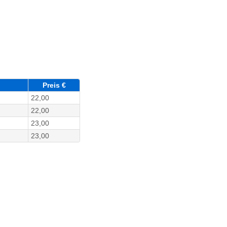
Preis €
22,00
22,00
23,00
23,00