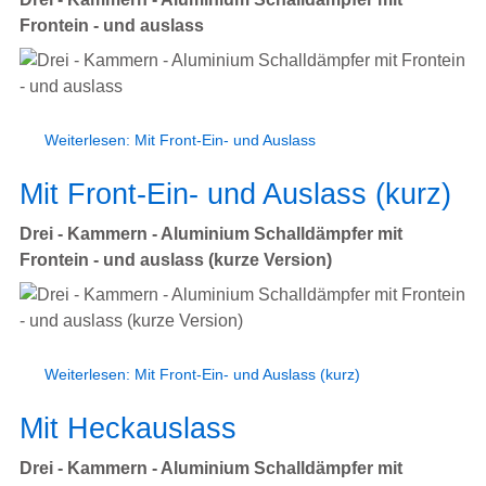
Frontein - und auslass
Weiterlesen: Mit Front-Ein- und Auslass
Mit Front-Ein- und Auslass (kurz)
Drei - Kammern - Aluminium Schalldämpfer mit
Frontein - und auslass (kurze Version)
Weiterlesen: Mit Front-Ein- und Auslass (kurz)
Mit Heckauslass
Drei - Kammern - Aluminium Schalldämpfer mit