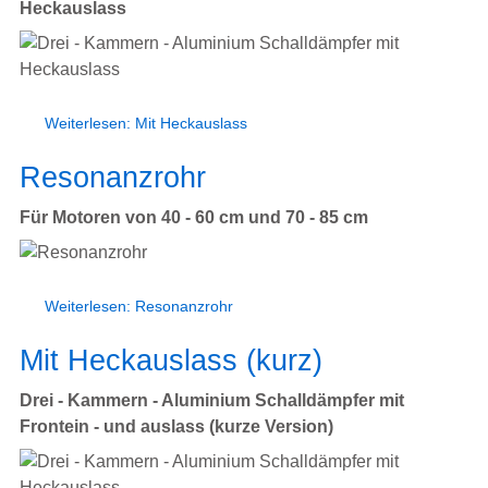
Heckauslass
Weiterlesen: Mit Heckauslass
Resonanzrohr
Für Motoren von 40 - 60 cm und 70 - 85 cm
Weiterlesen: Resonanzrohr
Mit Heckauslass (kurz)
Drei - Kammern - Aluminium Schalldämpfer mit
Frontein - und auslass (kurze Version)