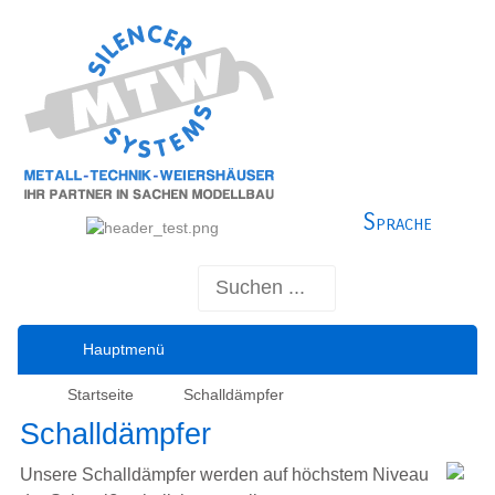
Sprache
Hauptmenü
Startseite
Schalldämpfer
Schalldämpfer
Unsere Schalldämpfer werden auf höchstem Niveau