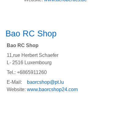
Bao RC Shop
Bao RC Shop
11,rue Herbert Schaefer
L- 2516 Luxembourg
Tel.: +6865911260
E-Mail:
baorcshop@pt.lu
Website:
www.baorcshop24.com