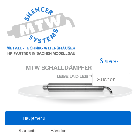
Sprache
Hauptmenü
Startseite
Händler