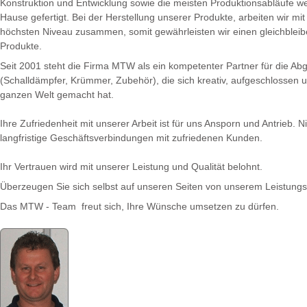
Konstruktion und Entwicklung sowie die meisten Produktionsabläufe w
Hause gefertigt. Bei der Herstellung unserer Produkte, arbeiten wir mi
höchsten Niveau zusammen, somit gewährleisten wir einen gleichbleib
Produkte.
Seit 2001 steht die Firma MTW als ein kompetenter Partner für die Ab
(Schalldämpfer, Krümmer, Zubehör), die sich kreativ, aufgeschlossen 
ganzen Welt gemacht hat.
Ihre Zufriedenheit mit unserer Arbeit ist für uns Ansporn und Antrieb. N
langfristige Geschäftsverbindungen mit zufriedenen Kunden.
Ihr Vertrauen wird mit unserer Leistung und Qualität belohnt.
Überzeugen Sie sich selbst auf unseren Seiten von unserem Leistungs
Das MTW - Team freut sich, Ihre Wünsche umsetzen zu dürfen.