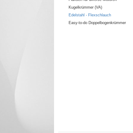
Kugelkrümmer (VA)
Edelstahl - Flexschlauch
Easy-to-do Doppelbogenkrümmer