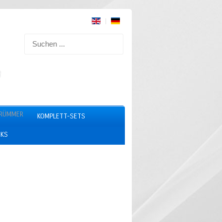
RÜMMER
KOMPLETT-SETS
NKS