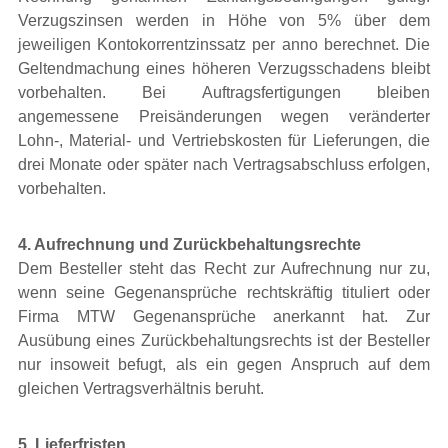
Verzugszinsen werden in Höhe von 5% über dem
jeweiligen Kontokorrentzinssatz per anno berechnet. Die
Geltendmachung eines höheren Verzugsschadens bleibt
vorbehalten. Bei Auftragsfertigungen bleiben
angemessene Preisänderungen wegen veränderter
Lohn-, Material- und Vertriebskosten für Lieferungen, die
drei Monate oder später nach Vertragsabschluss erfolgen,
vorbehalten.
4. Aufrechnung und Zurückbehaltungsrechte
Dem Besteller steht das Recht zur Aufrechnung nur zu,
wenn seine Gegenansprüche rechtskräftig tituliert oder
Firma MTW Gegenansprüche anerkannt hat. Zur
Ausübung eines Zurückbehaltungsrechts ist der Besteller
nur insoweit befugt, als ein gegen Anspruch auf dem
gleichen Vertragsverhältnis beruht.
5. Lieferfristen