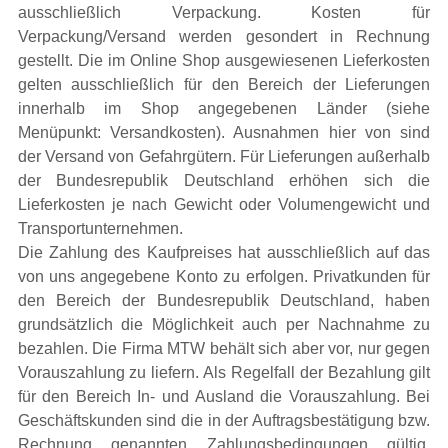
ausschließlich Verpackung. Kosten für
Verpackung/Versand werden gesondert in Rechnung
gestellt. Die im Online Shop ausgewiesenen Lieferkosten
gelten ausschließlich für den Bereich der Lieferungen
innerhalb im Shop angegebenen Länder (siehe
Menüpunkt: Versandkosten). Ausnahmen hier von sind
der Versand von Gefahrgütern. Für Lieferungen außerhalb
der Bundesrepublik Deutschland erhöhen sich die
Lieferkosten je nach Gewicht oder Volumengewicht und
Transportunternehmen.
Die Zahlung des Kaufpreises hat ausschließlich auf das
von uns angegebene Konto zu erfolgen. Privatkunden für
den Bereich der Bundesrepublik Deutschland, haben
grundsätzlich die Möglichkeit auch per Nachnahme zu
bezahlen. Die Firma MTW behält sich aber vor, nur gegen
Vorauszahlung zu liefern. Als Regelfall der Bezahlung gilt
für den Bereich In- und Ausland die Vorauszahlung. Bei
Geschäftskunden sind die in der Auftragsbestätigung bzw.
Rechnung genannten Zahlungsbedingungen gültig.