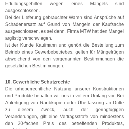
Erfüllungsgehilfen wegen eines Mangels sind
ausgeschlossen.
Bei der Lieferung gebrauchter Waren sind Ansprüche auf
Schadenersatz auf Grund von Mängeln der Kaufsache
ausgeschlossen, es sei denn, Firma MTW hat den Mangel
arglistig verschwiegen.
Ist der Kunde Kaufmann und gehört die Bestellung zum
Betrieb eines Gewerbebetriebes, gelten für Mängelrügen
abweichend von den vorgenannten Bestimmungen die
gesetzlichen Bestimmungen.
10. Gewerbliche Schutzrechte
Die urheberrechtliche Nutzung unserer Konstruktionen
und Produkte behalten wir uns in vollem Umfang vor. Bei
Anfertigung von Raubkopien oder Überlassung an Dritte
zu diesem Zweck, auch der geringfügigen
Veränderungen, gilt eine Vertragsstrafe von mindestens
den 20-fachen Preis des betreffenden Produktes,