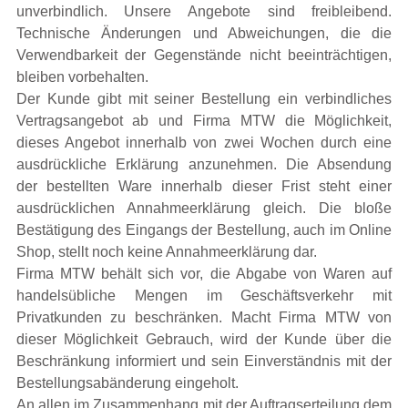
unverbindlich. Unsere Angebote sind freibleibend.
Technische Änderungen und Abweichungen, die die
Verwendbarkeit der Gegenstände nicht beeinträchtigen,
bleiben vorbehalten.
Der Kunde gibt mit seiner Bestellung ein verbindliches
Vertragsangebot ab und Firma MTW die Möglichkeit,
dieses Angebot innerhalb von zwei Wochen durch eine
ausdrückliche Erklärung anzunehmen. Die Absendung
der bestellten Ware innerhalb dieser Frist steht einer
ausdrücklichen Annahmeerklärung gleich. Die bloße
Bestätigung des Eingangs der Bestellung, auch im Online
Shop, stellt noch keine Annahmeerklärung dar.
Firma MTW behält sich vor, die Abgabe von Waren auf
handelsübliche Mengen im Geschäftsverkehr mit
Privatkunden zu beschränken. Macht Firma MTW von
dieser Möglichkeit Gebrauch, wird der Kunde über die
Beschränkung informiert und sein Einverständnis mit der
Bestellungsabänderung eingeholt.
An allen im Zusammenhang mit der Auftragserteilung dem