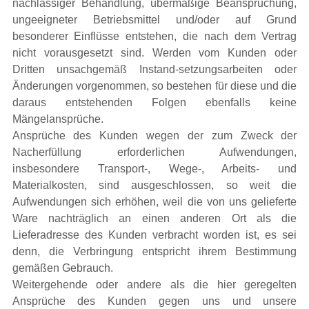
nachlässiger Behandlung, übermäßige Beanspruchung,
ungeeigneter Betriebsmittel und/oder auf Grund
besonderer Einflüsse entstehen, die nach dem Vertrag
nicht vorausgesetzt sind. Werden vom Kunden oder
Dritten unsachgemäß Instand-setzungsarbeiten oder
Änderungen vorgenommen, so bestehen für diese und die
daraus entstehenden Folgen ebenfalls keine
Mängelansprüche.
Ansprüche des Kunden wegen der zum Zweck der
Nacherfüllung erforderlichen Aufwendungen,
insbesondere Transport-, Wege-, Arbeits- und
Materialkosten, sind ausgeschlossen, so weit die
Aufwendungen sich erhöhen, weil die von uns gelieferte
Ware nachträglich an einen anderen Ort als die
Lieferadresse des Kunden verbracht worden ist, es sei
denn, die Verbringung entspricht ihrem Bestimmung
gemäßen Gebrauch.
Weitergehende oder andere als die hier geregelten
Ansprüche des Kunden gegen uns und unsere