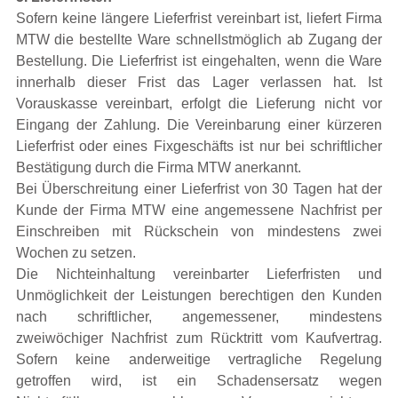
Sofern keine längere Lieferfrist vereinbart ist, liefert Firma
MTW die bestellte Ware schnellstmöglich ab Zugang der
Bestellung. Die Lieferfrist ist eingehalten, wenn die Ware
innerhalb dieser Frist das Lager verlassen hat. Ist
Vorauskasse vereinbart, erfolgt die Lieferung nicht vor
Eingang der Zahlung. Die Vereinbarung einer kürzeren
Lieferfrist oder eines Fixgeschäfts ist nur bei schriftlicher
Bestätigung durch die Firma MTW anerkannt.
Bei Überschreitung einer Lieferfrist von 30 Tagen hat der
Kunde der Firma MTW eine angemessene Nachfrist per
Einschreiben mit Rückschein von mindestens zwei
Wochen zu setzen.
Die Nichteinhaltung vereinbarter Lieferfristen und
Unmöglichkeit der Leistungen berechtigen den Kunden
nach schriftlicher, angemessener, mindestens
zweiwöchiger Nachfrist zum Rücktritt vom Kaufvertrag.
Sofern keine anderweitige vertragliche Regelung
getroffen wird, ist ein Schadensersatz wegen