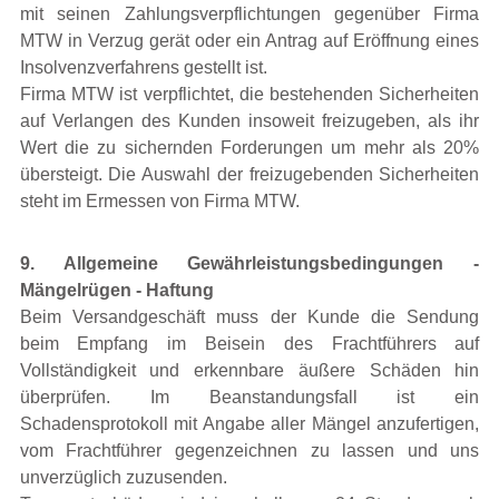
mit seinen Zahlungsverpflichtungen gegenüber Firma
MTW in Verzug gerät oder ein Antrag auf Eröffnung eines
Insolvenzverfahrens gestellt ist.
Firma MTW ist verpflichtet, die bestehenden Sicherheiten
auf Verlangen des Kunden insoweit freizugeben, als ihr
Wert die zu sichernden Forderungen um mehr als 20%
übersteigt. Die Auswahl der freizugebenden Sicherheiten
steht im Ermessen von Firma MTW.
9. Allgemeine Gewährleistungsbedingungen -
Mängelrügen - Haftung
Beim Versandgeschäft muss der Kunde die Sendung
beim Empfang im Beisein des Frachtführers auf
Vollständigkeit und erkennbare äußere Schäden hin
überprüfen. Im Beanstandungsfall ist ein
Schadensprotokoll mit Angabe aller Mängel anzufertigen,
vom Frachtführer gegenzeichnen zu lassen und uns
unverzüglich zuzusenden.