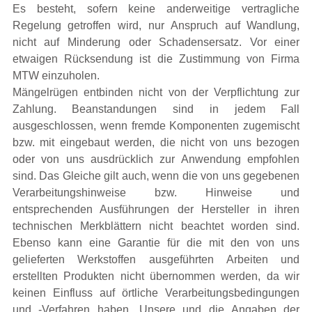
Es besteht, sofern keine anderweitige vertragliche
Regelung getroffen wird, nur Anspruch auf Wandlung,
nicht auf Minderung oder Schadensersatz. Vor einer
etwaigen Rücksendung ist die Zustimmung von Firma
MTW einzuholen.
Mängelrügen entbinden nicht von der Verpflichtung zur
Zahlung. Beanstandungen sind in jedem Fall
ausgeschlossen, wenn fremde Komponenten zugemischt
bzw. mit eingebaut werden, die nicht von uns bezogen
oder von uns ausdrücklich zur Anwendung empfohlen
sind. Das Gleiche gilt auch, wenn die von uns gegebenen
Verarbeitungshinweise bzw. Hinweise und
entsprechenden Ausführungen der Hersteller in ihren
technischen Merkblättern nicht beachtet worden sind.
Ebenso kann eine Garantie für die mit den von uns
gelieferten Werkstoffen ausgeführten Arbeiten und
erstellten Produkten nicht übernommen werden, da wir
keinen Einfluss auf örtliche Verarbeitungsbedingungen
und -Verfahren haben. Unsere und die Angaben der