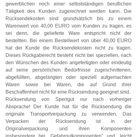
gewerblichen noch einer selbstständigen beruflichen
Tätigkeit des Kunden zugerechnet werden kann. Die
Rücksendekosten sind grundsätzlich bis zu einem
Warenwert von 40,00 EURO vom Kunden zu tragen, es
sei denn, die gelieferte Ware entspricht nicht der
bestellten. Bei einem Bestellwert von über 40,00 EURO
hat der Kunde die Rücksendekosten nicht zu tragen.
Dieses Rückgaberecht besteht nicht bei speziellen, nach
den Wünschen des Kunden angefertigten oder eindeutig
auf seine persönlichen Bedürfnisse zugeschnittenen,
abgefüllten, abgelängten oder speziell aufgemachten
Waren sowie bei Waren, die auf Grund ihrer
Beschaffenheit nicht für eine Rücksendung geeignet sind.
Rücksendung von Sperrgut nur nach vorheriger
Absprache! Der Kunde hat für die Rücksendung die
originale Transportverpackung zu verwenden. Das
Verpacken der Rücksendung ist in der
Originalverpackung und ihren Komponenten
insbesondere bei „Gefahrgutkomponenten" und „leicht