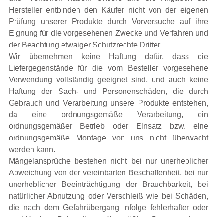
Hersteller entbinden den Käufer nicht von der eigenen
Prüfung unserer Produkte durch Vorversuche auf ihre
Eignung für die vorgesehenen Zwecke und Verfahren und
der Beachtung etwaiger Schutzrechte Dritter.
Wir übernehmen keine Haftung dafür, dass die
Liefergegenstände für die vom Besteller vorgesehene
Verwendung vollständig geeignet sind, und auch keine
Haftung der Sach- und Personenschäden, die durch
Gebrauch und Verarbeitung unsere Produkte entstehen,
da eine ordnungsgemäße Verarbeitung, ein
ordnungsgemäßer Betrieb oder Einsatz bzw. eine
ordnungsgemäße Montage von uns nicht überwacht
werden kann.
Mängelansprüche bestehen nicht bei nur unerheblicher
Abweichung von der vereinbarten Beschaffenheit, bei nur
unerheblicher Beeinträchtigung der Brauchbarkeit, bei
natürlicher Abnutzung oder Verschleiß wie bei Schäden,
die nach dem Gefahrübergang infolge fehlerhafter oder