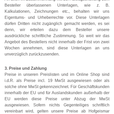
Besteller überlassenen Unterlagen, wie z. B.
Kalkulationen, Zeichnungen etc., behalten wir uns
Eigentums- und Urheberrechte vor. Diese Unterlagen
dürfen Dritten nicht zugänglich gemacht werden, es sei
denn, wir erteilen dazu dem Besteller unsere
ausdrückliche schriftliche Zustimmung. So weit wir das
Angebot des Bestellers nicht innerhalb der Frist von zwei
Wochen annehmen, sind diese Unterlagen an uns
unverzüglich zurückzusenden.
3. Preise und Zahlung
Preise in unseren Preislisten und im Online Shop sind
i.d.R. als Preise incl. 19 MwSt ausgewiesen oder als
solche ohne MwSt gekennzeichnet. Für Geschäftskunden
innerhalb der EU und für Auslandskunden außerhalb der
EU werden diese Preise unter Abzug der MwSt
ausgewiesen. Sofern nichts Gegenteiliges schriftlich
vereinbart wird, gelten unsere Preise ab Hofgeismar