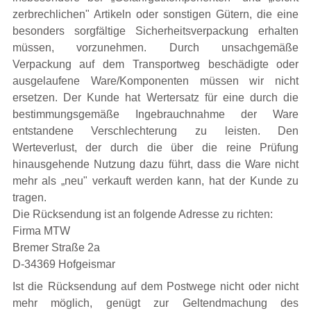
zerbrechlichen" Artikeln oder sonstigen Gütern, die eine
besonders sorgfältige Sicherheitsverpackung erhalten
müssen, vorzunehmen. Durch unsachgemäße
Verpackung auf dem Transportweg beschädigte oder
ausgelaufene Ware/Komponenten müssen wir nicht
ersetzen. Der Kunde hat Wertersatz für eine durch die
bestimmungsgemäße Ingebrauchnahme der Ware
entstandene Verschlechterung zu leisten. Den
Werteverlust, der durch die über die reine Prüfung
hinausgehende Nutzung dazu führt, dass die Ware nicht
mehr als „neu" verkauft werden kann, hat der Kunde zu
tragen.
Die Rücksendung ist an folgende Adresse zu richten:
Firma MTW
Bremer Straße 2a
D-34369 Hofgeismar
Ist die Rücksendung auf dem Postwege nicht oder nicht
mehr möglich, genügt zur Geltendmachung des