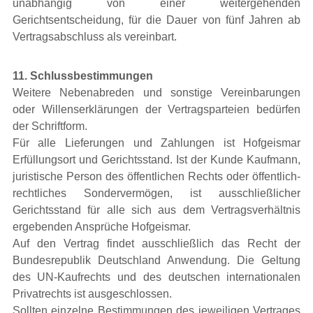
unabhängig von einer weitergehenden
Gerichtsentscheidung, für die Dauer von fünf Jahren ab
Vertragsabschluss als vereinbart.
11. Schlussbestimmungen
Weitere Nebenabreden und sonstige Vereinbarungen
oder Willenserklärungen der Vertragsparteien bedürfen
der Schriftform.
Für alle Lieferungen und Zahlungen ist Hofgeismar
Erfüllungsort und Gerichtsstand. Ist der Kunde Kaufmann,
juristische Person des öffentlichen Rechts oder öffentlich-
rechtliches Sondervermögen, ist ausschließlicher
Gerichtsstand für alle sich aus dem Vertragsverhältnis
ergebenden Ansprüche Hofgeismar.
Auf den Vertrag findet ausschließlich das Recht der
Bundesrepublik Deutschland Anwendung. Die Geltung
des UN-Kaufrechts und des deutschen internationalen
Privatrechts ist ausgeschlossen.
Sollten einzelne Bestimmungen des jeweiligen Vertrages