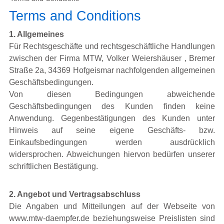
Terms and Conditions
1. Allgemeines
Für Rechtsgeschäfte und rechtsgeschäftliche Handlungen
zwischen der Firma MTW, Volker Weiershäuser , Bremer
Straße 2a, 34369 Hofgeismar nachfolgenden allgemeinen
Geschäftsbedingungen.
Von diesen Bedingungen abweichende
Geschäftsbedingungen des Kunden finden keine
Anwendung. Gegenbestätigungen des Kunden unter
Hinweis auf seine eigene Geschäfts- bzw.
Einkaufsbedingungen werden ausdrücklich
widersprochen. Abweichungen hiervon bedürfen unserer
schriftlichen Bestätigung.
2. Angebot und Vertragsabschluss
Die Angaben und Mitteilungen auf der Webseite von
www.mtw-daempfer.de beziehungsweise Preislisten sind