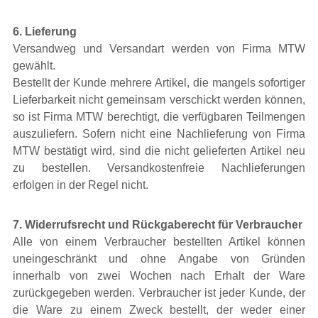
6. Lieferung
Versandweg und Versandart werden von Firma MTW
gewählt.
Bestellt der Kunde mehrere Artikel, die mangels sofortiger
Lieferbarkeit nicht gemeinsam verschickt werden können,
so ist Firma MTW berechtigt, die verfügbaren Teilmengen
auszuliefern. Sofern nicht eine Nachlieferung von Firma
MTW bestätigt wird, sind die nicht gelieferten Artikel neu
zu bestellen. Versandkostenfreie Nachlieferungen
erfolgen in der Regel nicht.
7. Widerrufsrecht und Rückgaberecht für Verbraucher
Alle von einem Verbraucher bestellten Artikel können
uneingeschränkt und ohne Angabe von Gründen
innerhalb von zwei Wochen nach Erhalt der Ware
zurückgegeben werden. Verbraucher ist jeder Kunde, der
die Ware zu einem Zweck bestellt, der weder einer