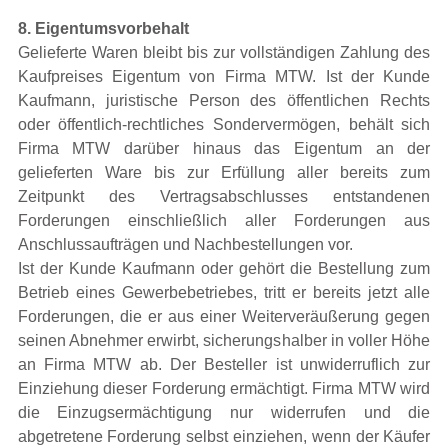
8. Eigentumsvorbehalt
Gelieferte Waren bleibt bis zur vollständigen Zahlung des
Kaufpreises Eigentum von Firma MTW. Ist der Kunde
Kaufmann, juristische Person des öffentlichen Rechts
oder öffentlich-rechtliches Sondervermögen, behält sich
Firma MTW darüber hinaus das Eigentum an der
gelieferten Ware bis zur Erfüllung aller bereits zum
Zeitpunkt des Vertragsabschlusses entstandenen
Forderungen einschließlich aller Forderungen aus
Anschlussaufträgen und Nachbestellungen vor.
Ist der Kunde Kaufmann oder gehört die Bestellung zum
Betrieb eines Gewerbebetriebes, tritt er bereits jetzt alle
Forderungen, die er aus einer Weiterveräußerung gegen
seinen Abnehmer erwirbt, sicherungshalber in voller Höhe
an Firma MTW ab. Der Besteller ist unwiderruflich zur
Einziehung dieser Forderung ermächtigt. Firma MTW wird
die Einzugsermächtigung nur widerrufen und die
abgetretene Forderung selbst einziehen, wenn der Käufer